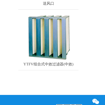
送风口
YTFV组合式中效过滤器(中效)