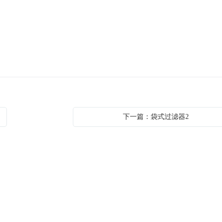
下一篇：袋式过滤器2