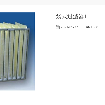
袋式过滤器1
2021-05-22
1368