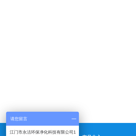
请您留言
江门市永洁环保净化科技有限公司1