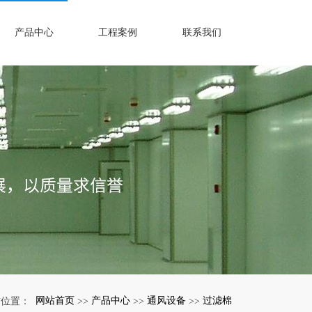
产品中心
工程案例
联系我们
网站首页
产品中心
通风设备
过滤棉
前位置：
>>
>>
>>