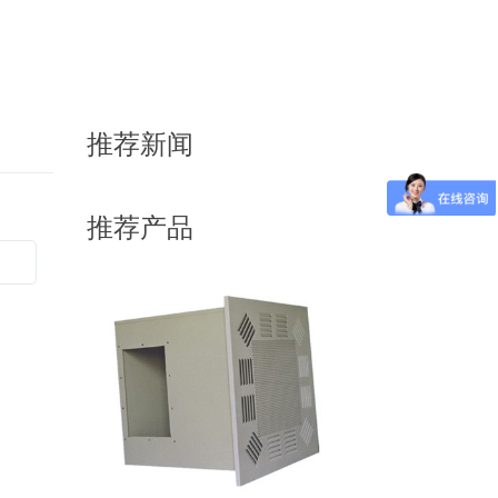
推荐新闻
推荐产品