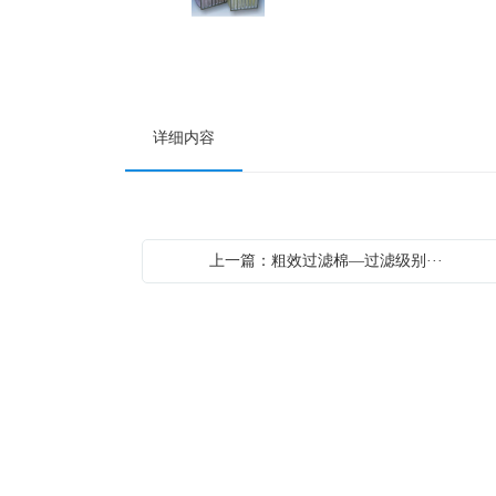
详细内容
上一篇：粗效过滤棉—过滤级别···