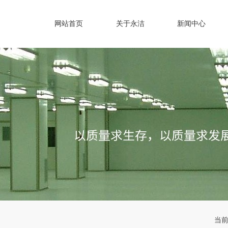
网站首页
关于永洁
新闻中心
当